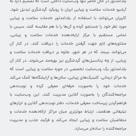
یلدامدتور در حال حاضر تنها وب‌سایت داخلی است که تصمیم دارد به
آرشیو خدمات سلامت و زیبایی ایران با رویکرد گردشگری تبدیل شود.
کاربران می‌توانند با استفاده از یلدامدتور خدمات سلامت و زیبایی
مورد نظر خود را جستجو کرده و آن‌ها را با هم مقایسه کنند. سپس با
تماس مستقیم با مرکز ارایه‌دهنده خدمات سلامت و زیبایی،
مشاوره‌های لازم جهت گرفتن خدمات را دریافت کنند. در کنار آن
می‌توانند ببینند که در هر شهر، علاوه بر دریافت خدمات سلامت و
زیبایی، از چه پتانسیل‌های گردشگری نیز بهره‌مند می‌شوند. در کنار آن
یلدامدتور یک وب‌سایت تخصصی در حوزه سلامت و زیبایی است که
به مراکز درمانی، کلینیک‌های زیبایی، سالن‌ها و آرایشگاه‌ها کمک می‌کند
خدمات خود را به‌صورت حرفه‌ای معرفی کرده و نوبت‌دهی
مراجعه‌کنندگان را به‌صورت آنلاین مدیریت کنند. این وب‌سایت با
فراهم‌کردن زیرساخت معرفی خدمات، دفتر نوبت‌دهی آنلاین و ابزارهای
تبلیغاتی هدفمند، ارتباط موثرتری میان مراکز ارائه‌دهنده خدمات و
متقاضیان سلامت و زیبایی ایجاد می‌کند و فرآیند جذب و مدیریت
مراجعه‌کننده را ساده‌تر می‌سازد.