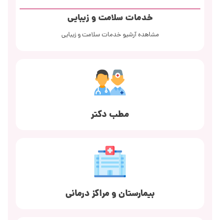
خدمات سلامت و زیبایی
مشاهده آرشیو خدمات سلامت و زیبایی
مطب دکتر
بیمارستان و مراکز درمانی