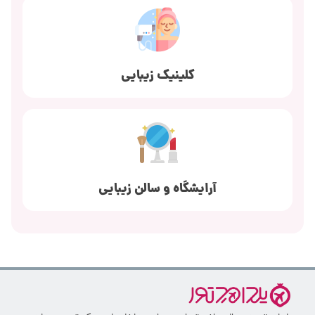
کلینیک زیبایی
آرایشگاه و سالن زیبایی