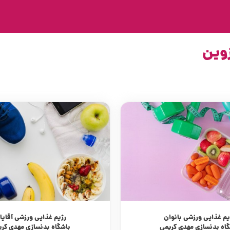
زوین
یم غذایی ورزشی بانوان
رژیم غذایی ورزشی آقایا
گاه بدنسازی مهدی کریمی
باشگاه بدنسازی مهدی کری