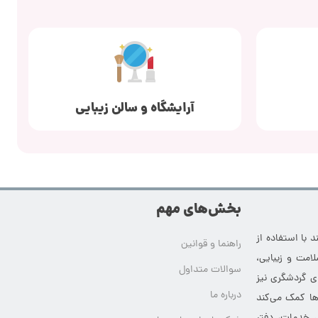
آرایشگاه و سالن زیبایی
بخش‌های مهم
 با استفاده از
راهنما و قوانین
امت و زیبایی،
سوالات متداول
ای گردشگری نیز
درباره ما
‌ها کمک می‌کند