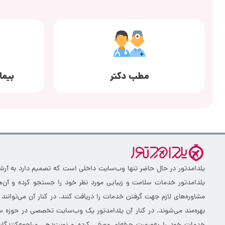
مطب دکتر
بیما
یلدامدتور در حال حاضر تنها وب‌سایت داخلی است که تصمیم دارد به آرشیو 
یلدامدتور خدمات سلامت و زیبایی مورد نظر خود را جستجو کرده و آن‌ها
مشاوره‌های لازم جهت گرفتن خدمات را دریافت کنند. در کنار آن می‌توانند
بهره‌مند می‌شوند. در کنار آن یلدامدتور یک وب‌سایت تخصصی در حوزه سلا