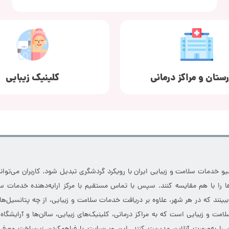
رستان و مراکز درمانی
کلینیک زیبایی
خدمات سلامت و زیبایی ایران با رویکرد گردشگری تبدیل شود. کاربران می‌توانند
 را با هم مقایسه کنند. سپس با تماس مستقیم با مرکز ارایه‌دهنده خدمات سل
 ببینند که در هر شهر، علاوه بر دریافت خدمات سلامت و زیبایی، از چه پتانسیل‌ه
مت و زیبایی است که به مراکز درمانی، کلینیک‌های زیبایی، سالن‌ها و آرایشگاه