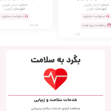
استان:
استان:
استان قزوین
استان قزوین
شهرستان:
شهرستان:
قزوین
قزوین
درخواست مشاوره
درخواست مشاوره
درخواست رزرو نوبت
780
0
بگرد به سلامت
خدمات سلامت و زیبایی
مشاهده آرشیو خدمات سلامت و زیبایی