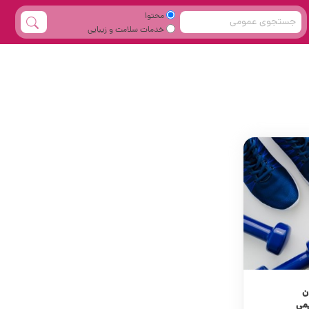
محتوا
خدمات سلامت و زیبایی
ن
می