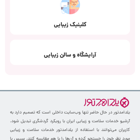
کلینیک زیبایی
آرایشگاه و سالن زیبایی
یلدامدتور در حال حاضر تنها وب‌سایت داخلی است که تصمیم دارد به
آرشیو خدمات سلامت و زیبایی ایران با رویکرد گردشگری تبدیل شود.
کاربران می‌توانند با استفاده از یلدامدتور خدمات سلامت و زیبایی
مورد نظر خود را جستجو کرده و آن‌ها را با هم مقایسه کنند. سپس با