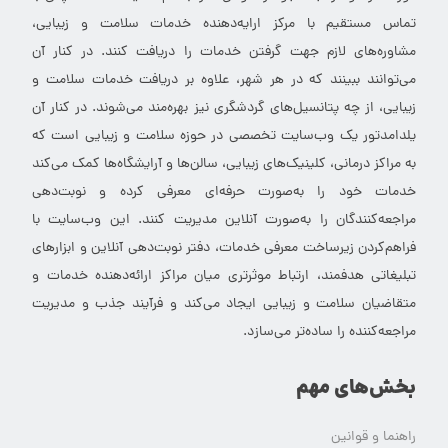
تماس مستقیم با مرکز ارایه‌دهنده خدمات سلامت و زیبایی،
مشاوره‌های لازم جهت گرفتن خدمات را دریافت کنند. در کنار آن
می‌توانند ببینند که در هر شهر، علاوه بر دریافت خدمات سلامت و
زیبایی، از چه پتانسیل‌های گردشگری نیز بهره‌مند می‌شوند. در کنار آن
یلدامدتور یک وب‌سایت تخصصی در حوزه سلامت و زیبایی است که
به مراکز درمانی، کلینیک‌های زیبایی، سالن‌ها و آرایشگاه‌ها کمک می‌کند
خدمات خود را به‌صورت حرفه‌ای معرفی کرده و نوبت‌دهی
مراجعه‌کنندگان را به‌صورت آنلاین مدیریت کنند. این وب‌سایت با
فراهم‌کردن زیرساخت معرفی خدمات، دفتر نوبت‌دهی آنلاین و ابزارهای
تبلیغاتی هدفمند، ارتباط موثرتری میان مراکز ارائه‌دهنده خدمات و
متقاضیان سلامت و زیبایی ایجاد می‌کند و فرآیند جذب و مدیریت
مراجعه‌کننده را ساده‌تر می‌سازد.
بخش‌های مهم
راهنما و قوانین