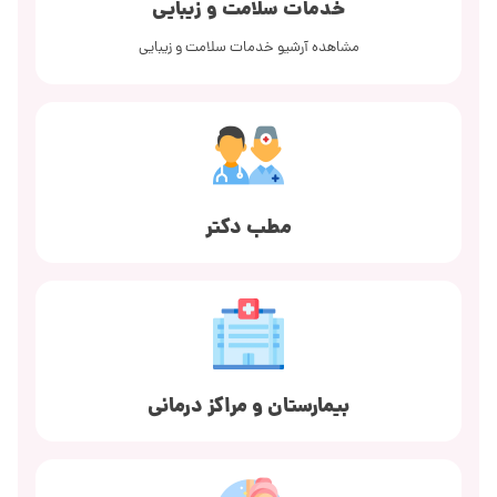
خدمات سلامت و زیبایی
مشاهده آرشیو خدمات سلامت و زیبایی
مطب دکتر
بیمارستان و مراکز درمانی