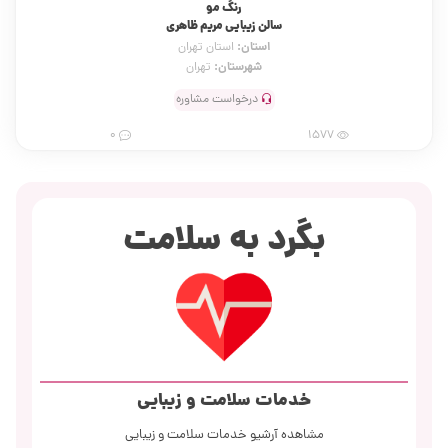
رنگ مو
سالن زیبایی مریم ظاهری
استان:
استان تهران
شهرستان:
تهران
درخواست مشاوره
0
1577
بگرد به سلامت
خدمات سلامت و زیبایی
مشاهده آرشیو خدمات سلامت و زیبایی