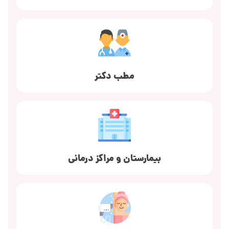
مطب دکتر
بیمارستان و مراکز درمانی