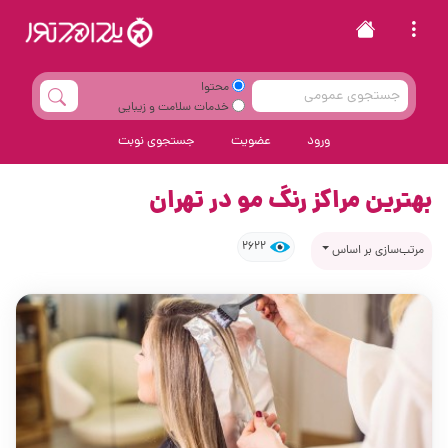
محتوا
خدمات سلامت و زیبایی
ورود
عضویت
جستجوی نوبت
بهترین مراکز رنگ مو در تهران
2622
مرتب‌سازی بر اساس