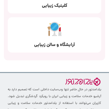
کلینیک زیبایی
آرایشگاه و سالن زیبایی
یلدامدتور در حال حاضر تنها وب‌سایت داخلی است که تصمیم دارد به
آرشیو خدمات سلامت و زیبایی ایران با رویکرد گردشگری تبدیل شود.
کاربران می‌توانند با استفاده از یلدامدتور خدمات سلامت و زیبایی