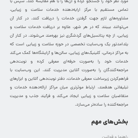
مورد نظر خود را جستجو کرده و آن‌ها را با هم مقایسه کنند. سپس با
تماس مستقیم با مرکز ارایه‌دهنده خدمات سلامت و زیبایی،
مشاوره‌های لازم جهت گرفتن خدمات را دریافت کنند. در کنار آن
می‌توانند ببینند که در هر شهر، علاوه بر دریافت خدمات سلامت و
زیبایی، از چه پتانسیل‌های گردشگری نیز بهره‌مند می‌شوند. در کنار آن
یلدامدتور یک وب‌سایت تخصصی در حوزه سلامت و زیبایی است که
به مراکز درمانی، کلینیک‌های زیبایی، سالن‌ها و آرایشگاه‌ها کمک می‌کند
خدمات خود را به‌صورت حرفه‌ای معرفی کرده و نوبت‌دهی
مراجعه‌کنندگان را به‌صورت آنلاین مدیریت کنند. این وب‌سایت با
فراهم‌کردن زیرساخت معرفی خدمات، دفتر نوبت‌دهی آنلاین و ابزارهای
تبلیغاتی هدفمند، ارتباط موثرتری میان مراکز ارائه‌دهنده خدمات و
متقاضیان سلامت و زیبایی ایجاد می‌کند و فرآیند جذب و مدیریت
مراجعه‌کننده را ساده‌تر می‌سازد.
بخش‌های مهم
راهنما و قوانین