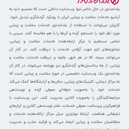
یلدامدتور در حال حاضر تنها وب‌سایت داخلی است که تصمیم دارد به
آرشیو خدمات سلامت و زیبایی ایران با رویکرد گردشگری تبدیل شود.
کاربران می‌توانند با استفاده از یلدامدتور خدمات سلامت و زیبایی
مورد نظر خود را جستجو کرده و آن‌ها را با هم مقایسه کنند. سپس با
تماس مستقیم با مرکز ارایه‌دهنده خدمات سلامت و زیبایی،
مشاوره‌های لازم جهت گرفتن خدمات را دریافت کنند. در کنار آن
می‌توانند ببینند که در هر شهر، علاوه بر دریافت خدمات سلامت و
زیبایی، از چه پتانسیل‌های گردشگری نیز بهره‌مند می‌شوند. در کنار آن
یلدامدتور یک وب‌سایت تخصصی در حوزه سلامت و زیبایی است که
به مراکز درمانی، کلینیک‌های زیبایی، سالن‌ها و آرایشگاه‌ها کمک می‌کند
خدمات خود را به‌صورت حرفه‌ای معرفی کرده و نوبت‌دهی
مراجعه‌کنندگان را به‌صورت آنلاین مدیریت کنند. این وب‌سایت با
فراهم‌کردن زیرساخت معرفی خدمات، دفتر نوبت‌دهی آنلاین و ابزارهای
تبلیغاتی هدفمند، ارتباط موثرتری میان مراکز ارائه‌دهنده خدمات و
متقاضیان سلامت و زیبایی ایجاد می‌کند و فرآیند جذب و مدیریت