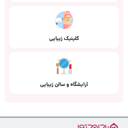
کلینیک زیبایی
آرایشگاه و سالن زیبایی