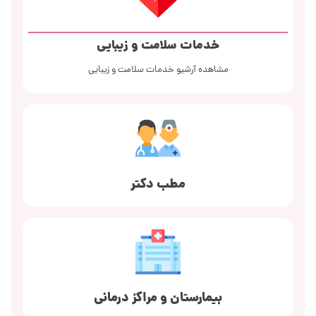
خدمات سلامت و زیبایی
مشاهده آرشیو خدمات سلامت و زیبایی
مطب دکتر
بیمارستان و مراکز درمانی