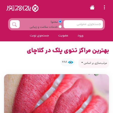
محتوا
خدمات سلامت و زیبایی
ورود
عضویت
جستجوی نوبت
بهترین مراکز تتوی پلک در کلاچای
288
مرتب‌سازی بر اساس