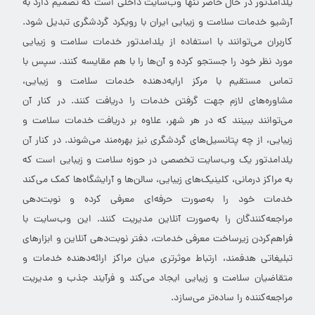
یلدامدتور در حال حاضر تنها وب‌سایت داخلی است که تصمیم دارد به
آرشیو خدمات سلامت و زیبایی ایران با رویکرد گردشگری تبدیل شود.
کاربران می‌توانند با استفاده از یلدامدتور خدمات سلامت و زیبایی
مورد نظر خود را جستجو کرده و آن‌ها را با هم مقایسه کنند. سپس با
تماس مستقیم با مرکز ارایه‌دهنده خدمات سلامت و زیبایی،
مشاوره‌های لازم جهت گرفتن خدمات را دریافت کنند. در کنار آن
می‌توانند ببینند که در هر شهر، علاوه بر دریافت خدمات سلامت و
زیبایی، از چه پتانسیل‌های گردشگری نیز بهره‌مند می‌شوند. در کنار آن
یلدامدتور یک وب‌سایت تخصصی در حوزه سلامت و زیبایی است که
به مراکز درمانی، کلینیک‌های زیبایی، سالن‌ها و آرایشگاه‌ها کمک می‌کند
خدمات خود را به‌صورت حرفه‌ای معرفی کرده و نوبت‌دهی
مراجعه‌کنندگان را به‌صورت آنلاین مدیریت کنند. این وب‌سایت با
فراهم‌کردن زیرساخت معرفی خدمات، دفتر نوبت‌دهی آنلاین و ابزارهای
تبلیغاتی هدفمند، ارتباط موثرتری میان مراکز ارائه‌دهنده خدمات و
متقاضیان سلامت و زیبایی ایجاد می‌کند و فرآیند جذب و مدیریت
مراجعه‌کننده را ساده‌تر می‌سازد.