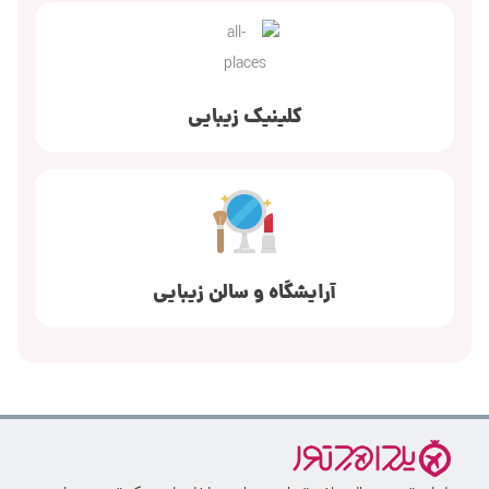
کلینیک زیبایی
آرایشگاه و سالن زیبایی