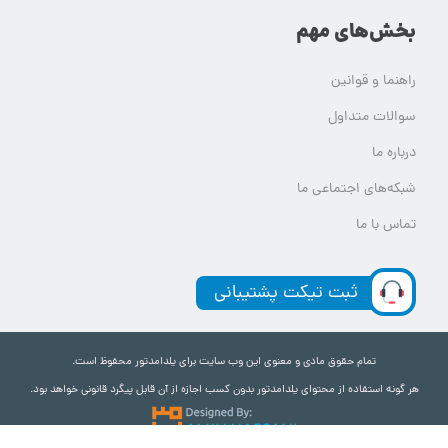
بخش‌های مهم
راهنما و قوانین
سوالات متداول
درباره ما
شبکه‌های اجتماعی ما
تماس با ما
ثبت تیکت پشتیبانی
تمام حقوق مادی و معنوی این وب سایت برای یلدامدتور محفوظ است.
هر گونه استفاده از محتوای یلدامدتور بدون کسب اجازه از آن قابل پیگرد قانونی خواهد بود.