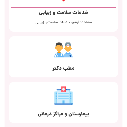
خدمات سلامت و زیبایی
مشاهده آرشیو خدمات سلامت و زیبایی
مطب دکتر
بیمارستان و مراکز درمانی