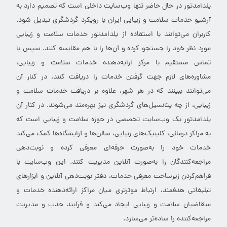
یلدامدتور در حال حاضر تنها وب‌سایت داخلی است که تصمیم دارد به
آرشیو خدمات سلامت و زیبایی ایران با رویکرد گردشگری تبدیل شود.
کاربران می‌توانند با استفاده از یلدامدتور خدمات سلامت و زیبایی
مورد نظر خود را جستجو کرده و آن‌ها را با هم مقایسه کنند. سپس با
تماس مستقیم با مرکز ارایه‌دهنده خدمات سلامت و زیبایی،
مشاوره‌های لازم جهت گرفتن خدمات را دریافت کنند. در کنار آن
می‌توانند ببینند که در هر شهر، علاوه بر دریافت خدمات سلامت و
زیبایی، از چه پتانسیل‌های گردشگری نیز بهره‌مند می‌شوند. در کنار آن
یلدامدتور یک وب‌سایت تخصصی در حوزه سلامت و زیبایی است که
به مراکز درمانی، کلینیک‌های زیبایی، سالن‌ها و آرایشگاه‌ها کمک می‌کند
خدمات خود را به‌صورت حرفه‌ای معرفی کرده و نوبت‌دهی
مراجعه‌کنندگان را به‌صورت آنلاین مدیریت کنند. این وب‌سایت با
فراهم‌کردن زیرساخت معرفی خدمات، دفتر نوبت‌دهی آنلاین و ابزارهای
تبلیغاتی هدفمند، ارتباط موثرتری میان مراکز ارائه‌دهنده خدمات و
متقاضیان سلامت و زیبایی ایجاد می‌کند و فرآیند جذب و مدیریت
مراجعه‌کننده را ساده‌تر می‌سازد.