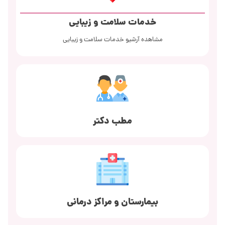
خدمات سلامت و زیبایی
مشاهده آرشیو خدمات سلامت و زیبایی
مطب دکتر
بیمارستان و مراکز درمانی