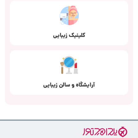
کلینیک زیبایی
آرایشگاه و سالن زیبایی