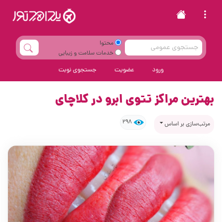
محتوا
خدمات سلامت و زیبایی
ورود
عضویت
جستجوی نوبت
بهترین مراکز تتوی ابرو در کلاچای
298
مرتب‌سازی بر اساس