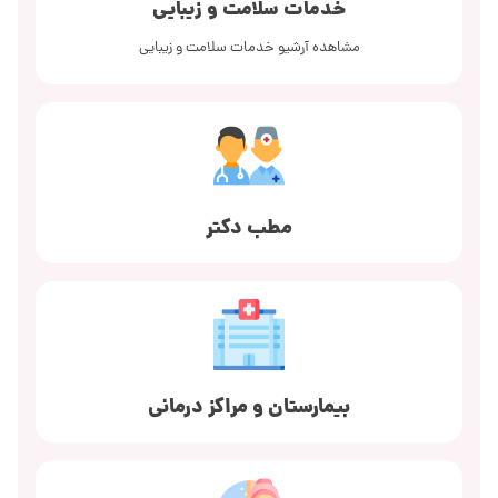
خدمات سلامت و زیبایی
مشاهده آرشیو خدمات سلامت و زیبایی
مطب دکتر
بیمارستان و مراکز درمانی