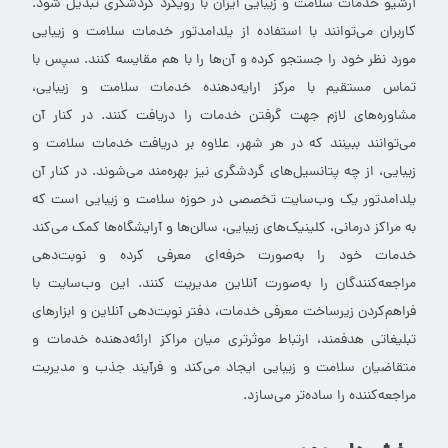
آرشیو خدمات سلامت و زیبایی ایران با رویکرد گردشگری تبدیل شود.
کاربران می‌توانند با استفاده از یلدامدتور خدمات سلامت و زیبایی
مورد نظر خود را جستجو کرده و آن‌ها را با هم مقایسه کنند. سپس با
تماس مستقیم با مرکز ارایه‌دهنده خدمات سلامت و زیبایی،
مشاوره‌های لازم جهت گرفتن خدمات را دریافت کنند. در کنار آن
می‌توانند ببینند که در هر شهر، علاوه بر دریافت خدمات سلامت و
زیبایی، از چه پتانسیل‌های گردشگری نیز بهره‌مند می‌شوند. در کنار آن
یلدامدتور یک وب‌سایت تخصصی در حوزه سلامت و زیبایی است که
به مراکز درمانی، کلینیک‌های زیبایی، سالن‌ها و آرایشگاه‌ها کمک می‌کند
خدمات خود را به‌صورت حرفه‌ای معرفی کرده و نوبت‌دهی
مراجعه‌کنندگان را به‌صورت آنلاین مدیریت کنند. این وب‌سایت با
فراهم‌کردن زیرساخت معرفی خدمات، دفتر نوبت‌دهی آنلاین و ابزارهای
تبلیغاتی هدفمند، ارتباط موثرتری میان مراکز ارائه‌دهنده خدمات و
متقاضیان سلامت و زیبایی ایجاد می‌کند و فرآیند جذب و مدیریت
مراجعه‌کننده را ساده‌تر می‌سازد.