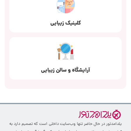
کلینیک زیبایی
آرایشگاه و سالن زیبایی
یلدامدتور در حال حاضر تنها وب‌سایت داخلی است که تصمیم دارد به