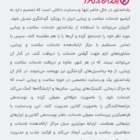
یلدامدتور در حال حاضر تنها وب‌سایت داخلی است که تصمیم دارد به
آرشیو خدمات سلامت و زیبایی ایران با رویکرد گردشگری تبدیل شود.
کاربران می‌توانند با استفاده از یلدامدتور خدمات سلامت و زیبایی
مورد نظر خود را جستجو کرده و آن‌ها را با هم مقایسه کنند. سپس با
تماس مستقیم با مرکز ارایه‌دهنده خدمات سلامت و زیبایی،
مشاوره‌های لازم جهت گرفتن خدمات را دریافت کنند. در کنار آن
می‌توانند ببینند که در هر شهر، علاوه بر دریافت خدمات سلامت و
زیبایی، از چه پتانسیل‌های گردشگری نیز بهره‌مند می‌شوند. در کنار آن
یلدامدتور یک وب‌سایت تخصصی در حوزه سلامت و زیبایی است که
به مراکز درمانی، کلینیک‌های زیبایی، سالن‌ها و آرایشگاه‌ها کمک می‌کند
خدمات خود را به‌صورت حرفه‌ای معرفی کرده و نوبت‌دهی
مراجعه‌کنندگان را به‌صورت آنلاین مدیریت کنند. این وب‌سایت با
فراهم‌کردن زیرساخت معرفی خدمات، دفتر نوبت‌دهی آنلاین و ابزارهای
تبلیغاتی هدفمند، ارتباط موثرتری میان مراکز ارائه‌دهنده خدمات و
متقاضیان سلامت و زیبایی ایجاد می‌کند و فرآیند جذب و مدیریت