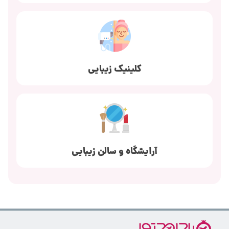
کلینیک زیبایی
آرایشگاه و سالن زیبایی