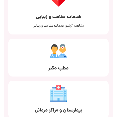
خدمات سلامت و زیبایی
مشاهده آرشیو خدمات سلامت و زیبایی
مطب دکتر
بیمارستان و مراکز درمانی