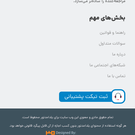
مراجعه‌کننده را ساده‌تر می‌سازد.
بخش‌های مهم
راهنما و قوانین
سوالات متداول
درباره ما
شبکه‌های اجتماعی ما
تماس با ما
ثبت تیکت پشتیبانی
تمام حقوق مادی و معنوی این وب سایت برای یلدامدتور محفوظ است.
هر گونه استفاده از محتوای یلدامدتور بدون کسب اجازه از آن قابل پیگرد قانونی خواهد بود.