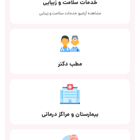
خدمات سلامت و زیبایی
مشاهده آرشیو خدمات سلامت و زیبایی
مطب دکتر
بیمارستان و مراکز درمانی