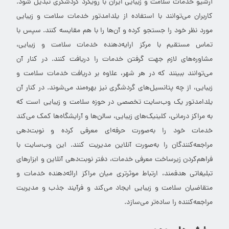
آرشیو خدمات سلامت و زیبایی ایران با رویکرد گردشگری تبدیل شود.
کاربران می‌توانند با استفاده از یلدامدتور خدمات سلامت و زیبایی
مورد نظر خود را جستجو کرده و آن‌ها را با هم مقایسه کنند. سپس با
تماس مستقیم با مرکز ارایه‌دهنده خدمات سلامت و زیبایی،
مشاوره‌های لازم جهت گرفتن خدمات را دریافت کنند. در کنار آن
می‌توانند ببینند که در هر شهر، علاوه بر دریافت خدمات سلامت و
زیبایی، از چه پتانسیل‌های گردشگری نیز بهره‌مند می‌شوند. در کنار آن
یلدامدتور یک وب‌سایت تخصصی در حوزه سلامت و زیبایی است که
به مراکز درمانی، کلینیک‌های زیبایی، سالن‌ها و آرایشگاه‌ها کمک می‌کند
خدمات خود را به‌صورت حرفه‌ای معرفی کرده و نوبت‌دهی
مراجعه‌کنندگان را به‌صورت آنلاین مدیریت کنند. این وب‌سایت با
فراهم‌کردن زیرساخت معرفی خدمات، دفتر نوبت‌دهی آنلاین و ابزارهای
تبلیغاتی هدفمند، ارتباط موثرتری میان مراکز ارائه‌دهنده خدمات و
متقاضیان سلامت و زیبایی ایجاد می‌کند و فرآیند جذب و مدیریت
مراجعه‌کننده را ساده‌تر می‌سازد.