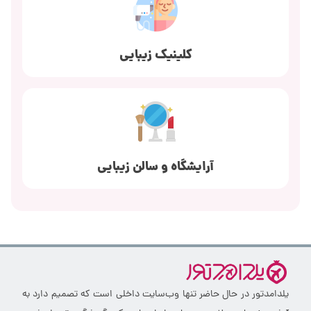
کلینیک زیبایی
آرایشگاه و سالن زیبایی
یلدامدتور در حال حاضر تنها وب‌سایت داخلی است که تصمیم دارد به